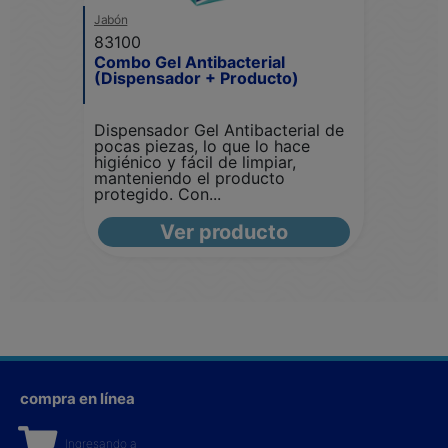
Jabón
83100
Combo Gel Antibacterial
(Dispensador + Producto)
Dispensador Gel Antibacterial de
pocas piezas, lo que lo hace
higiénico y fácil de limpiar,
manteniendo el producto
protegido. Con...
Ver producto
compra en línea
Ingresando a