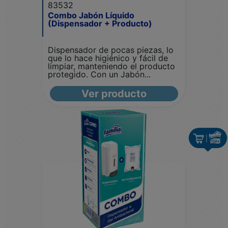
83532
Combo Jabón Líquido
(Dispensador + Producto)
Dispensador de pocas piezas, lo
que lo hace higiénico y fácil de
limpiar, manteniendo el producto
protegido. Con un Jabón...
Ver producto