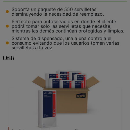
Soporta un paquete de 550 servilletas
disminuyendo la necesidad de reemplazo.
Perfecto para autoservicios en donde el cliente
podrá tomar solo las servilletas que necesite,
mientras las demás continúan protegidas y limpias.
Sistema de dispensado, una a una controla el
consumo evitando que los usuarios tomen varias
servilletas a la vez.
Utilízalo con estos productos