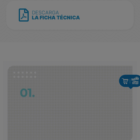
DESCARGA
LA FICHA TÉCNICA