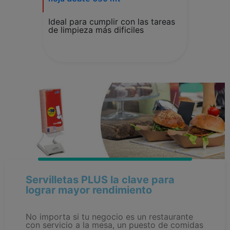
Ideal para cumplir con las tareas
de limpieza más dificiles
Servilletas PLUS la clave para
lograr mayor rendimiento
No importa si tu negocio es un restaurante
con servicio a la mesa, un puesto de comidas