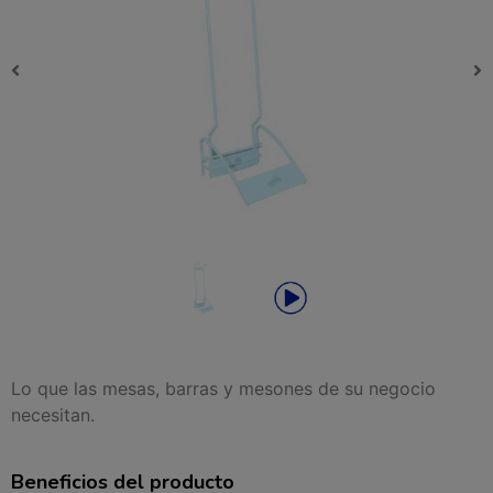
Lo que las mesas, barras y mesones de su negocio
necesitan.
Beneficios del producto