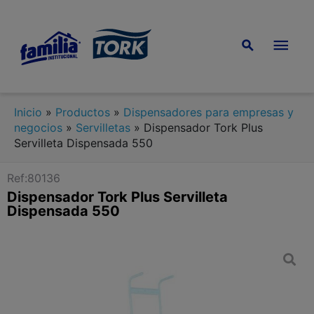
Inicio
»
Productos
»
Dispensadores para empresas y
negocios
»
Servilletas
»
Dispensador Tork Plus
Servilleta Dispensada 550
Ref:80136
Dispensador Tork Plus Servilleta
Dispensada 550