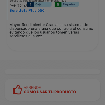
Servilletas para restaurantes y empresas
Plus
Ref: 72145
Servilleta Plus 550
Mayor Rendimiento: Gracias a su sistema de
dispensado una a una que controla el consumo
evitando que los usuarios tomen varias
servilletas a la vez.
APRENDE
CÓMO USAR TU PRODUCTO