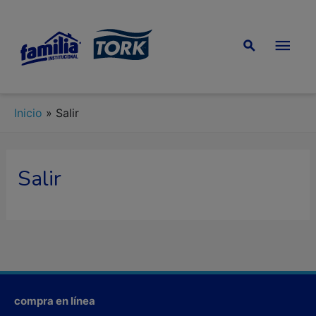
Inicio
»
Salir
Salir
compra en línea