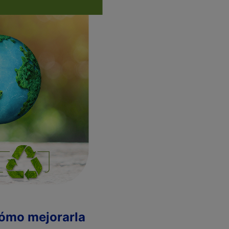
cómo mejorarla