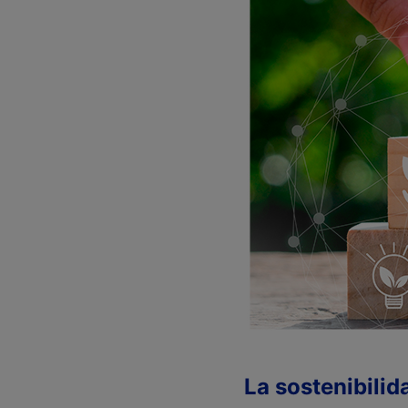
La sostenibili