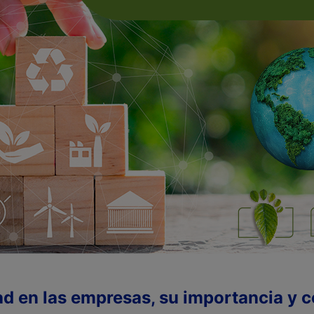
dad en las empresas, su importancia y 