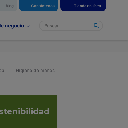
Blog
Contáctenos
Tienda en línea
de negocio
da
Higiene de manos