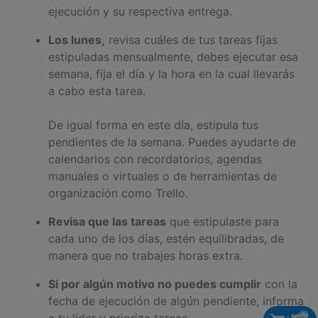
ejecución y su respectiva entrega.
Los lunes,
revisa cuáles de tus tareas fijas
estipuladas mensualmente, debes ejecutar esa
semana, fija el día y la hora en la cual llevarás
a cabo esta tarea.
De igual forma en este día, estipula tus
pendientes de la semana. Puedes ayudarte de
calendarios con recordatorios, agendas
manuales o virtuales o de herramientas de
organización como Trello.
Revisa que las tareas
que estipulaste para
cada uno de los días, estén equilibradas, de
manera que no trabajes horas extra.
Si por algún motivo no puedes cumplir
con la
fecha de ejecución de algún pendiente, informa