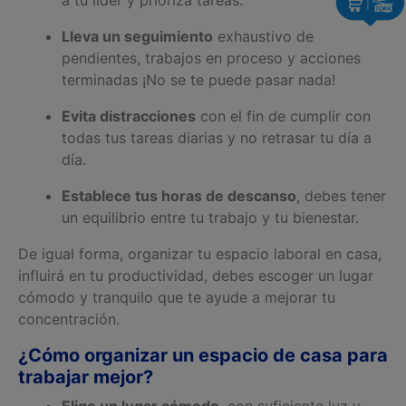
a tu líder y prioriza tareas.
Lleva un seguimiento
exhaustivo de
pendientes, trabajos en proceso y acciones
terminadas ¡No se te puede pasar nada!
Evita distracciones
con el fin de cumplir con
todas tus tareas diarias y no retrasar tu día a
día.
Establece tus horas de descanso
, debes tener
un equilibrio entre tu trabajo y tu bienestar.
De igual forma, organizar tu espacio laboral en casa,
influirá en tu productividad, debes escoger un lugar
cómodo y tranquilo que te ayude a mejorar tu
concentración.
¿Cómo organizar un espacio de casa para
trabajar mejor?