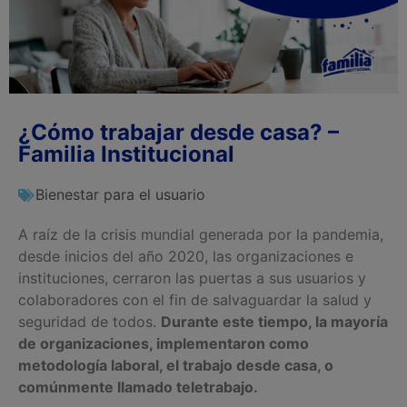
¿Cómo trabajar desde casa? –
Familia Institucional
Bienestar para el usuario
A raíz de la crisis mundial generada por la pandemia,
desde inicios del año 2020, las organizaciones e
instituciones, cerraron las puertas a sus usuarios y
colaboradores con el fin de salvaguardar la salud y
seguridad de todos.
Durante este tiempo, la mayoría
de organizaciones, implementaron como
metodología laboral, el trabajo desde casa, o
comúnmente llamado teletrabajo.