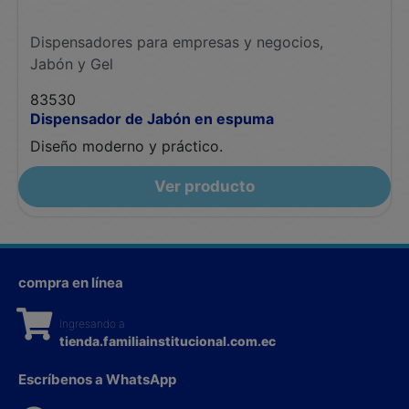
Dispensadores para empresas y negocios
,
Jabón y Gel
83530
Dispensador de Jabón en espuma
Diseño moderno y práctico.
Ver producto
compra en línea
Ingresando a
tienda.familiainstitucional.com.ec
Escríbenos a WhatsApp