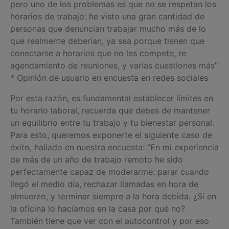
pero uno de los problemas es que no se respetan los
horarios de trabajo: he visto una gran cantidad de
personas que denuncian trabajar mucho más de lo
que realmente deberían, ya sea porque tienen que
conectarse a horarios que no les compete, re
agendamiento de reuniones, y varias cuestiones más”
* Opinión de usuario en encuesta en redes sociales
Por esta razón, es fundamental establecer límites en
tu horario laboral, recuerda que debes de mantener
un equilibrio entre tu trabajo y tu bienestar personal.
Para esto, queremos exponerte el siguiente caso de
éxito, hallado en nuestra encuesta: “En mi experiencia
de más de un año de trabajo remoto he sido
perfectamente capaz de moderarme: parar cuando
llegó el medio día, rechazar llamadas en hora de
almuerzo, y terminar siempre a la hora debida. ¿Si en
la oficina lo hacíamos en la casa por qué no?
También tiene que ver con el autocontrol y por eso