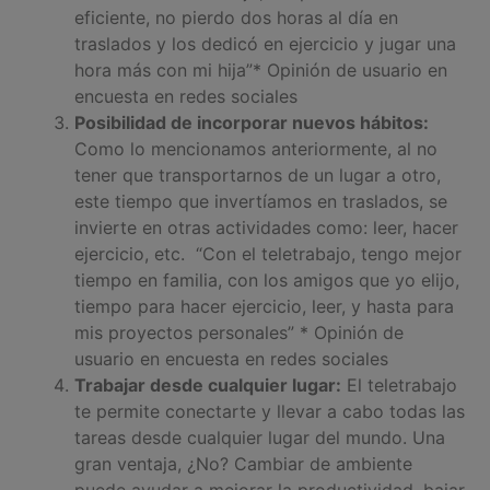
eficiente, no pierdo dos horas al día en
traslados y los dedicó en ejercicio y jugar una
hora más con mi hija
”
* Opinión de usuario en
encuesta en redes sociales
Posibilidad de incorporar nuevos hábitos:
Como lo mencionamos anteriormente, al no
tener que transportarnos de un lugar a otro,
este tiempo que invertíamos en traslados, se
invierte en otras actividades como: leer, hacer
ejercicio, etc. “Con el teletrabajo,
tengo mejor
tiempo en familia, con los amigos que yo elijo,
tiempo para hacer ejercicio, leer, y hasta para
mis proyectos personales”
* Opinión de
usuario en encuesta en redes sociales
Trabajar desde cualquier lugar:
El teletrabajo
te permite conectarte y llevar a cabo todas las
tareas desde cualquier lugar del mundo. Una
gran ventaja, ¿No? Cambiar de ambiente