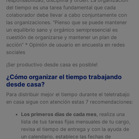
responsabilidad, disciplina y orden. La organización
del tiempo es una tarea fundamental que cada
colaborador debe llevar a cabo conjuntamente con
las organizaciones. “Pienso que se puede mantener
un equilibrio sano y orgánico semipresencial es
cuestión de organizarse y mantener un plan de
acción” * Opinión de usuario en encuesta en redes
sociales
¡Ser productivo desde casa es posible!
¿Cómo organizar el tiempo trabajando
desde casa?
Para distribuir mejor el tiempo durante el teletrabajo
en casa sigue con atención estas 7 recomendaciones:
Los primeros días de cada mes
, realiza una
lista de tus tareas fijas mensuales de tu cargo,
revisa el tiempo de entrega y con la ayuda de
un calendario, establece las fechas de