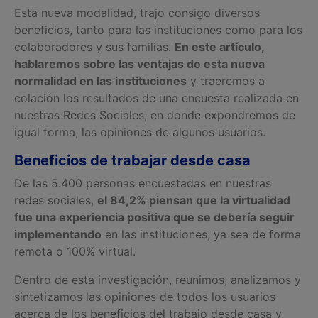
Esta nueva modalidad, trajo consigo diversos
beneficios, tanto para las instituciones como para los
colaboradores y sus familias.
En este artículo,
hablaremos sobre las ventajas de esta nueva
normalidad en las instituciones
y traeremos a
colación los resultados de una encuesta realizada en
nuestras Redes Sociales, en donde expondremos de
igual forma, las opiniones de algunos usuarios.
Beneficios de trabajar desde casa
De las 5.400 personas encuestadas en nuestras
redes sociales,
el 84,2% piensan que la virtualidad
fue una experiencia positiva que se debería seguir
implementando
en las instituciones, ya sea de forma
remota o 100% virtual.
Dentro de esta investigación, reunimos, analizamos y
sintetizamos las opiniones de todos los usuarios
acerca de los beneficios del trabajo desde casa y