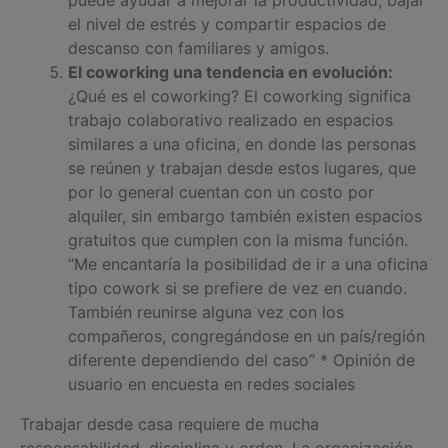
puede ayudar a mejorar la productividad, bajar
el nivel de estrés y compartir espacios de
descanso con familiares y amigos.
El coworking una tendencia en evolución:
¿Qué es el coworking? El coworking significa
trabajo colaborativo realizado en espacios
similares a una oficina, en donde las personas
se reúnen y trabajan desde estos lugares, que
por lo general cuentan con un costo por
alquiler, sin embargo también existen espacios
gratuitos que cumplen con la misma función.
“Me encantaría la posibilidad de ir a una oficina
tipo cowork si se prefiere de vez en cuando.
También reunirse alguna vez con los
compañeros, congregándose en un país/región
diferente dependiendo del caso”
* Opinión de
usuario en encuesta en redes sociales
Trabajar desde casa requiere de mucha