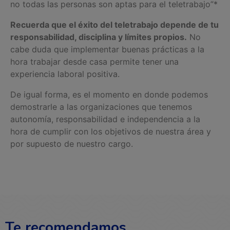
no todas las personas son aptas para el teletrabajo”*
Recuerda que el éxito del teletrabajo depende de tu
responsabilidad, disciplina y límites propios.
No
cabe duda que implementar buenas prácticas a la
hora trabajar desde casa permite tener una
experiencia laboral positiva.
De igual forma, es el momento en donde podemos
demostrarle a las organizaciones que tenemos
autonomía, responsabilidad e independencia a la
hora de cumplir con los objetivos de nuestra área y
por supuesto de nuestro cargo.
Te recomendamos