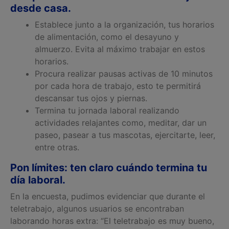
desde casa.
Establece junto a la organización, tus horarios
de alimentación, como el desayuno y
almuerzo. Evita al máximo trabajar en estos
horarios.
Procura realizar pausas activas de 10 minutos
por cada hora de trabajo, esto te permitirá
descansar tus ojos y piernas.
Termina tu jornada laboral realizando
actividades relajantes como, meditar, dar un
paseo, pasear a tus mascotas, ejercitarte, leer,
entre otras.
Pon límites: ten claro cuándo termina tu
día laboral.
En la encuesta, pudimos evidenciar que durante el
teletrabajo, algunos usuarios se encontraban
laborando horas extra: “El teletrabajo es muy bueno,