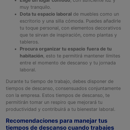
Elige un lugar cómodo
, con suficiente luz y
muy tranquilo.
Dota tu espacio laboral
de muebles como un
escritorio y una silla cómoda. Puedes añadirle
tu toque personal, con elementos decorativos
que te sirvan de inspiración, como plantas y
tableros.
Procura organizar tu espacio
fuera de tu
habitación
, esto te permitirá mantener límites
entre el momento de descanso y tu jornada
laboral.
Durante tu tiempo de trabajo, debes disponer de
tiempos de descanso, consensuados conjuntamente
con la empresa. Estos tiempos de descanso, te
permitirán tomar un respiro que mejorará tu
productividad y contribuirá a tu bienestar laboral.
Recomendaciones para manejar tus
tiempos de descanso cuando trabajes