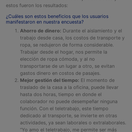
estos fueron los resultados:
¿Cuáles son estos beneficios que los usuarios
manifestaron en nuestra encuesta?
Ahorro de dinero:
Durante el aislamiento y el
trabajo desde casa, los costos de transporte y
ropa, se redujeron de forma considerable.
Trabajar desde el hogar, nos permite la
elección de ropa cómoda, y al no
transportarse de un lugar a otro, se evitan
gastos dinero en costos de pasajes.
Mejor gestión del tiempo:
El momento de
traslado de la casa a la oficina, puede llevar
hasta dos horas, tiempo en donde el
colaborador no puede desempeñar ninguna
función. Con el teletrabajo, este tiempo
dedicado al transporte, se invierte en otras
actividades, ya sean laborales o extralaborales.
“
Yo amo el teletrabajo, me permite ser más